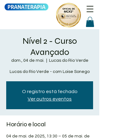
Nível 2 - Curso
Avançado
dom., 04 de mai.
  |  
Lucas do Rio Verde
Lucas do Rio Verde - com Loise Sonego
O registro está fechado
Ver outros eventos
Horário e local
04 de mai. de 2025, 13:30 – 05 de mai. de