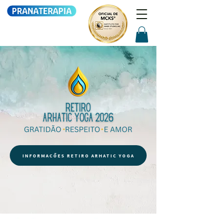
INFORMAÇÕES RETIRO ARHATIC YOGA