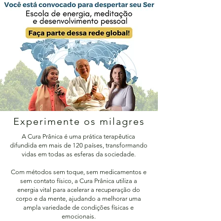
Experimente os milagres
A Cura Prânica é uma prática terapêutica
difundida em mais de 120 países, transformando
vidas em todas as esferas da sociedade.
Com métodos sem toque, sem medicamentos e
sem contato físico, a Cura Prânica utiliza a
energia vital para acelerar a recuperação do
corpo e da mente, ajudando a melhorar uma
ampla variedade de condições físicas e
emocionais.