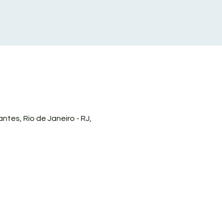
ntes, Rio de Janeiro - RJ,