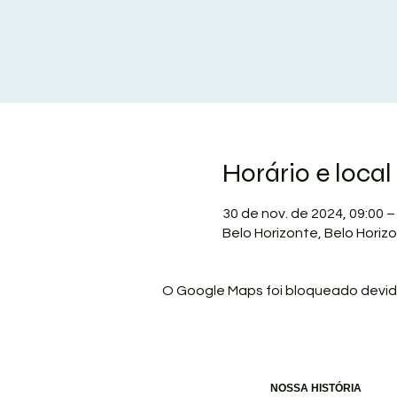
Horário e local
30 de nov. de 2024, 09:00 –
Belo Horizonte, Belo Horizo
O Google Maps foi bloqueado devido
NOSSA HISTÓRIA