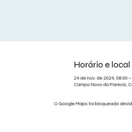
Horário e local
24 de nov. de 2024, 08:00 –
Campo Novo do Parecis, Ca
O Google Maps foi bloqueado devido