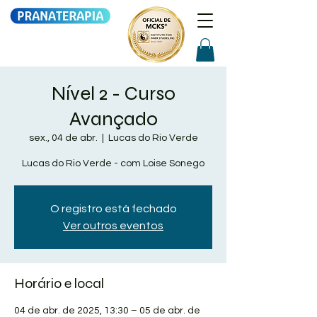
Nível 2 - Curso
Avançado
sex., 04 de abr.
  |  
Lucas do Rio Verde
Lucas do Rio Verde - com Loise Sonego
O registro está fechado
Ver outros eventos
Horário e local
04 de abr. de 2025, 13:30 – 05 de abr. de