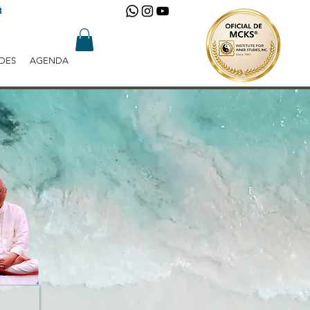
R
DES
AGENDA