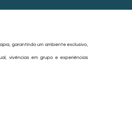
erapia, garantindo um ambiente exclusivo,
ual, vivências em grupo e experiências