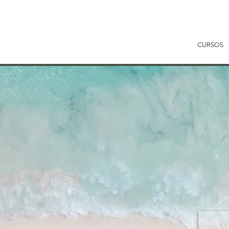
CURSOS