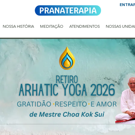
ENTRA
NOSSA HISTÓRIA
MEDITAÇÃO
ATENDIMENTOS
NOSSAS UNIDA