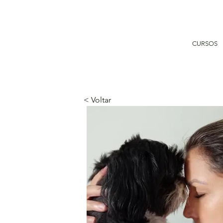
CURSOS
< Voltar