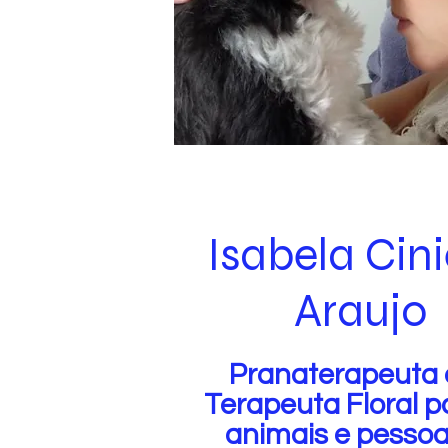
Isabela Cini
Araujo
Pranaterapeuta 
Terapeuta Floral p
animais e pesso