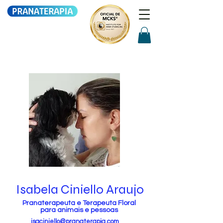
Isabela Ciniello Araujo
Pranaterapeuta e Terapeuta Floral
para animais e pessoas
isaciniello@pranaterapia.com