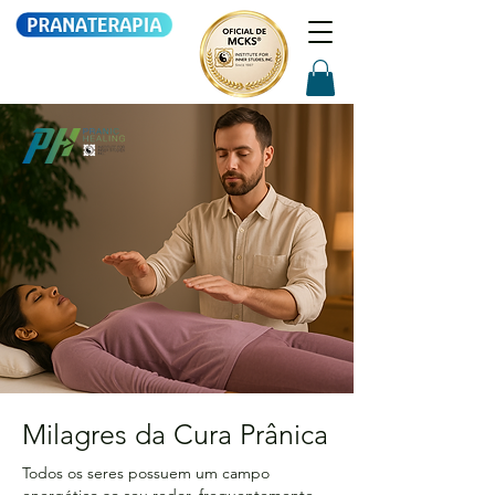
Milagres da Cura Prânica
Todos os seres possuem um campo