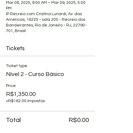
Mar 08, 2025, 9:00 AM – Mar 09, 2025, 5:00
PM
IP Recreio com Cristina Lunardi, Av. das
Américas, 16225 - sala 205 - Recreio dos
Bandeirantes, Rio de Janeiro - RJ, 22790-
701, Brasil
Tickets
Ticket type
Nível 2 - Curso Básico
Price
R$1,350.00
+R$162.00 Impostos
Total
R$0.00