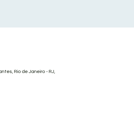
ntes, Rio de Janeiro - RJ,