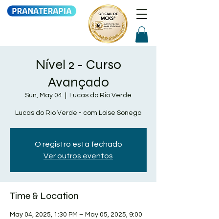
Nível 2 - Curso
Avançado
Sun, May 04
  |  
Lucas do Rio Verde
Lucas do Rio Verde - com Loise Sonego
O registro está fechado
Ver outros eventos
Time & Location
May 04, 2025, 1:30 PM – May 05, 2025, 9:00